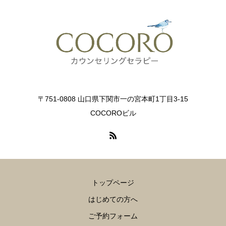
〒751-0808 山口県下関市一の宮本町1丁目3-15
COCOROビル
トップページ
はじめての方へ
ご予約フォーム