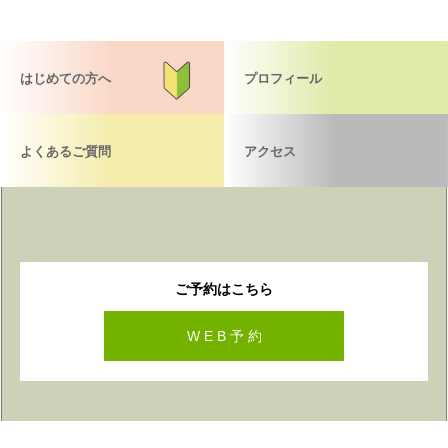
はじめての方へ
プロフィール
よくあるご質問
アクセス
ご予約はこちら
W E B 予 約